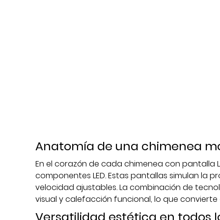
Anatomía de una chimenea mo
En el corazón de cada chimenea con pantalla
componentes LED. Estas pantallas simulan la pr
velocidad ajustables. La combinación de tecno
visual y calefacción funcional, lo que convier
Versatilidad estética en todos 