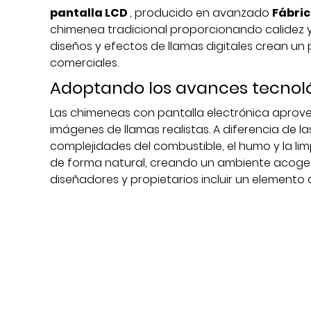
pantalla LCD
, producido en avanzado
Fábri
chimenea tradicional proporcionando calidez y e
diseños y efectos de llamas digitales crean un
comerciales.
Adoptando los avances tecnol
Las chimeneas con pantalla electrónica aprove
imágenes de llamas realistas. A diferencia de 
complejidades del combustible, el humo y la lim
de forma natural, creando un ambiente acogedo
diseñadores y propietarios incluir un elemento