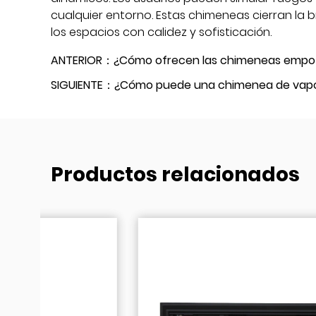
cualquier entorno. Estas chimeneas cierran la br
los espacios con calidez y sofisticación.
ANTERIOR：¿Cómo ofrecen las chimeneas empotr
SIGUIENTE：¿Cómo puede una chimenea de vapor
Productos relacionados